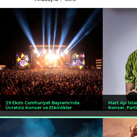
29 Ekim Cumhuriyet Bayramı’nda
Mart Ayı İsta
Ücretsiz Konser ve Etkinlikler
Konser, Part