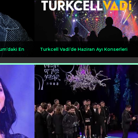
um’daki En
Turkcell Vadi’de Haziran Ayı Konserleri