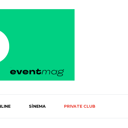
LINE
SİNEMA
PRIVATE CLUB