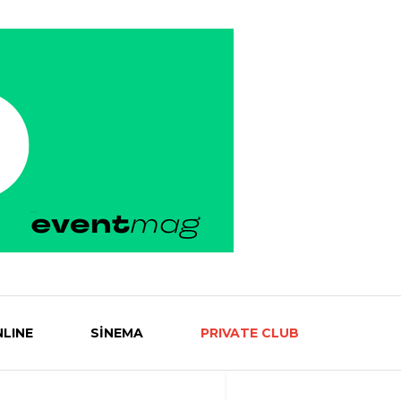
LINE
SİNEMA
PRIVATE CLUB