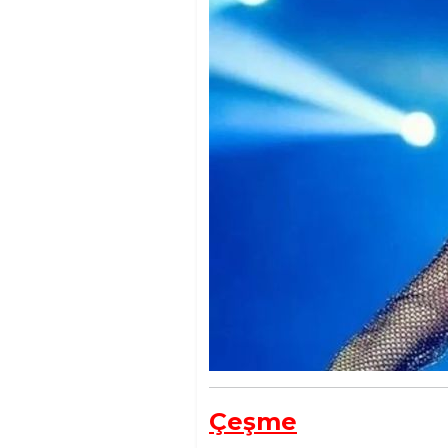
Çeşme