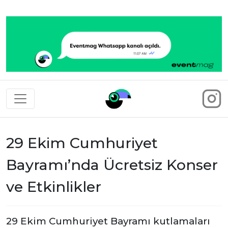
Eventmag
29 Ekim Cumhuriyet
Bayramı’nda Ücretsiz Konser
ve Etkinlikler
29 Ekim Cumhuriyet Bayramı kutlamaları