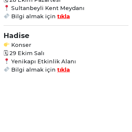
Sultanbeyli Kent Meydanı
Bilgi almak için
tıkla
Hadise
Konser
🗓
29 Ekim Salı
Yenikapı Etkinlik Alanı
Bilgi almak için
tıkla