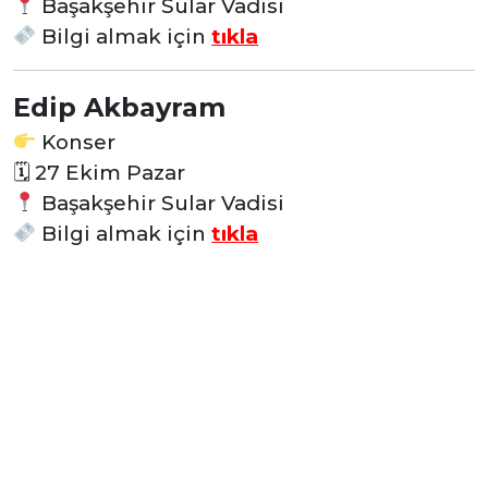
Başakşehir Sular Vadisi
Bilgi almak için
tıkla
Edip Akbayram
Konser
🗓
27 Ekim Pazar
Başakşehir Sular Vadisi
Bilgi almak için
tıkla