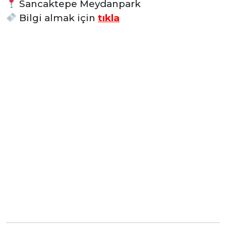
Sancaktepe Meydanpark
Bilgi almak için
tıkla