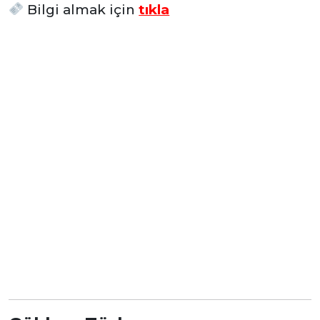
Bilgi almak için
tıkla