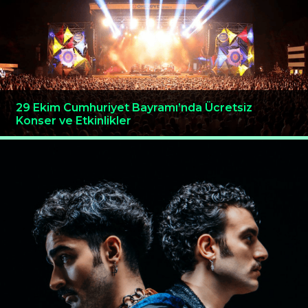
29 Ekim Cumhuriyet Bayramı’nda Ücretsiz
Konser ve Etkinlikler