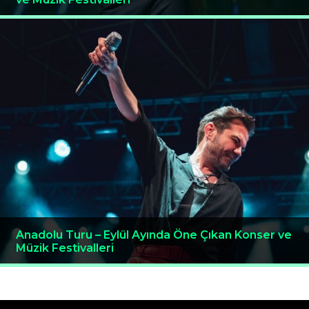
Anadolu Turu – Eylül Ayında Öne Çıkan Konser ve
Müzik Festivalleri