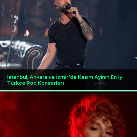
İstanbul, Ankara ve İzmir’de Kasım Ayının En İyi
Türkçe Pop Konserleri