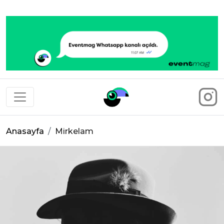
Eventmag
Anasayfa
Mirkelam