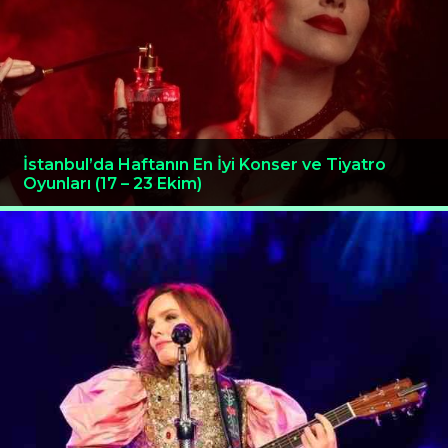
İstanbul’da Haftanın En İyi Konser ve Tiyatro
Oyunları (17 – 23 Ekim)