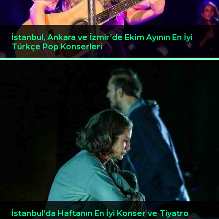
İstanbul, Ankara ve İzmir’de Ekim Ayının En İyi
Türkçe Pop Konserleri
İstanbul’da Haftanın En İyi Konser ve Tiyatro