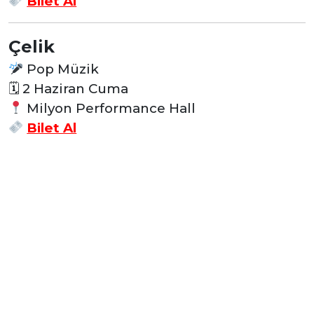
Bilet Al
Çelik
Pop Müzik
🗓 2 Haziran
Cuma
Milyon Performance Hall
Bilet Al