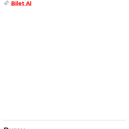
Bilet Al