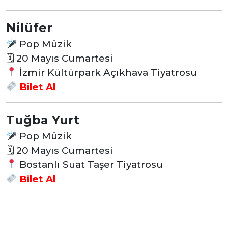
Nilüfer
Pop Müzik
🗓
20 Mayıs Cumartesi
İzmir Kültürpark Açıkhava Tiyatrosu
Bilet Al
Tuğba Yurt
Pop Müzik
🗓
20 Mayıs Cumartesi
Bostanlı Suat Taşer Tiyatrosu
Bilet Al