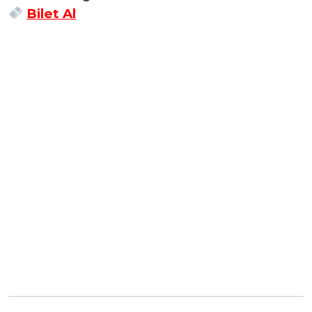
Bilet Al