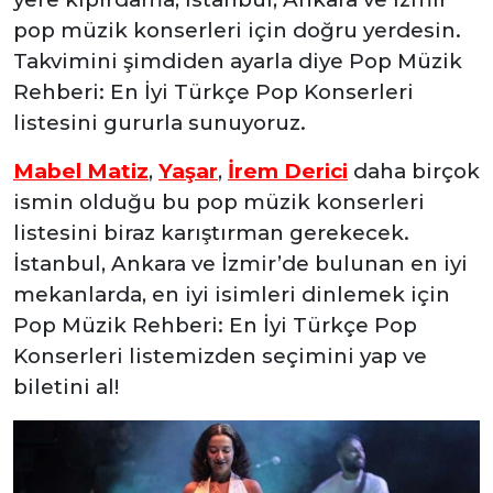
pop müzik konserleri için doğru yerdesin.
Takvimini şimdiden ayarla diye Pop Müzik
Rehberi: En İyi Türkçe Pop Konserleri
listesini gururla sunuyoruz.
Mabel Matiz
,
Yaşar
,
İrem Derici
daha birçok
ismin olduğu bu pop müzik konserleri
listesini biraz karıştırman gerekecek.
İstanbul, Ankara ve İzmir’de bulunan en iyi
mekanlarda, en iyi isimleri dinlemek için
Pop Müzik Rehberi: En İyi Türkçe Pop
Konserleri listemizden seçimini yap ve
biletini al!