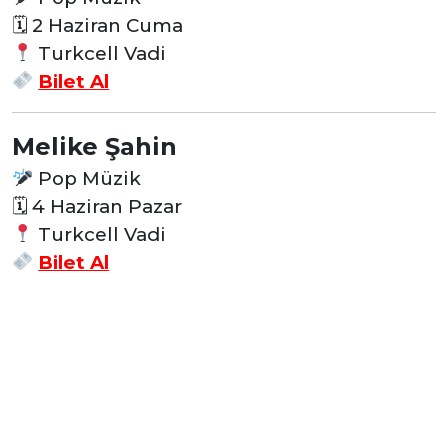
🗓
2 Haziran Cuma
Turkcell Vadi
Bilet Al
Melike Şahin
Pop Müzik
🗓
4 Haziran Pazar
Turkcell Vadi
Bilet Al