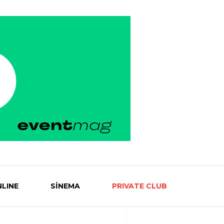
LINE
SİNEMA
PRIVATE CLUB