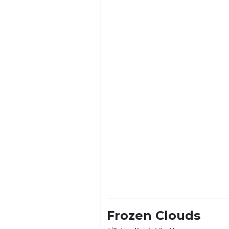
Frozen Clouds