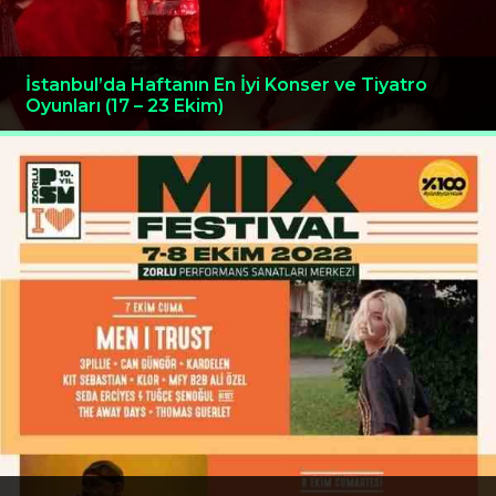
İstanbul’da Haftanın En İyi Konser ve Tiyatro
Oyunları (17 – 23 Ekim)