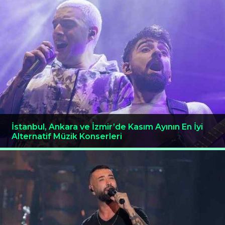
İstanbul, Ankara ve İzmir’de Kasım Ayının En İyi
Alternatif Müzik Konserleri