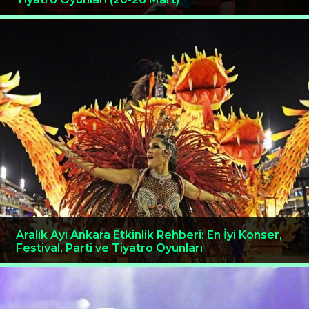
Aralık Ayı Ankara Etkinlik Rehberi: En İyi Konser,
Festival, Parti ve Tiyatro Oyunları