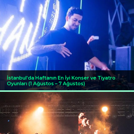
İstanbul’da Haftanın En İyi Konser ve Tiyatro
Oyunları (1 Ağustos – 7 Ağustos)