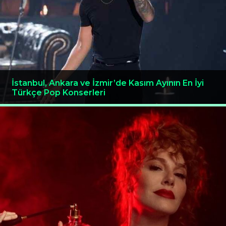
İstanbul, Ankara ve İzmir’de Kasım Ayının En İyi
Türkçe Pop Konserleri