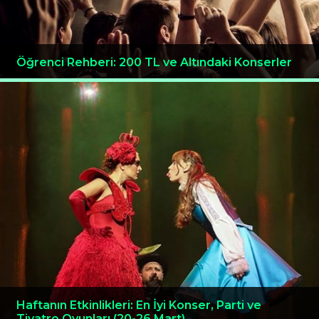
Öğrenci Rehberi: 200 TL ve Altındaki Konserler
Haftanın Etkinlikleri: En İyi Konser, Parti ve
Tiyatro Oyunları (20-26 Mart)