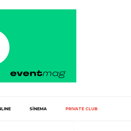
LINE
SİNEMA
PRIVATE CLUB