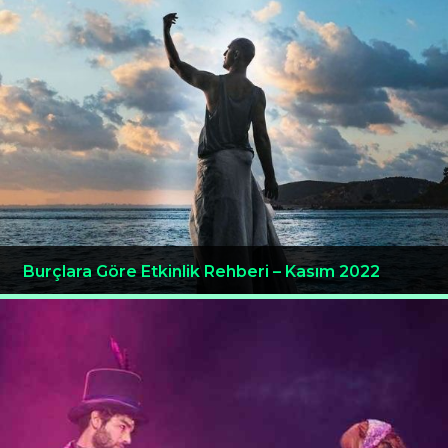
Burçlara Göre Etkinlik Rehberi – Kasım 2022