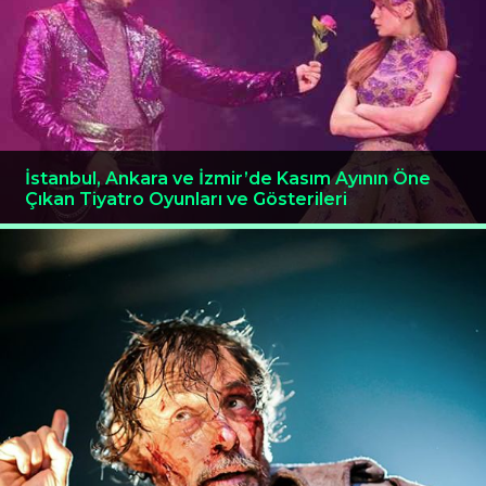
İstanbul, Ankara ve İzmir’de Kasım Ayının Öne
Çıkan Tiyatro Oyunları ve Gösterileri