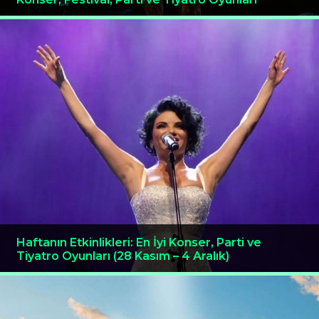
Haftanın Etkinlikleri: En İyi Konser, Parti ve
Tiyatro Oyunları (28 Kasım – 4 Aralık)