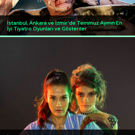
İstanbul, Ankara ve İzmir’de Temmuz Ayının En
İyi Tiyatro Oyunları ve Gösteriler