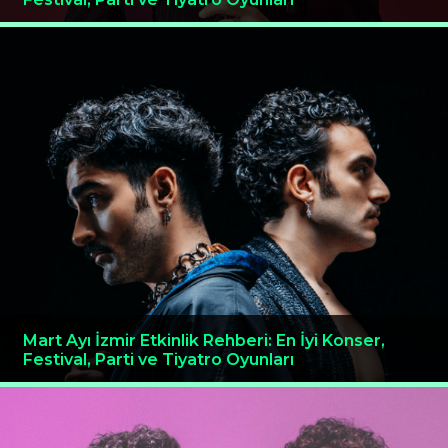
Mart Ayı İzmir Etkinlik Rehberi: En İyi Konser,
Festival, Parti ve Tiyatro Oyunları