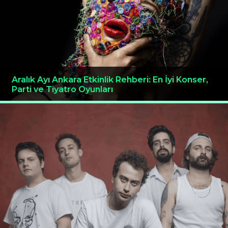
Aralık Ayı Ankara Etkinlik Rehberi: En İyi Konser,
Parti ve Tiyatro Oyunları