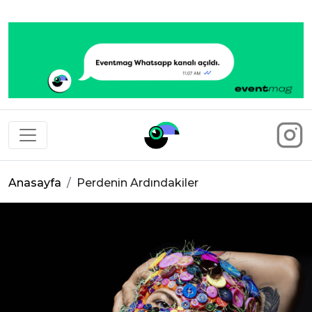
Eventmag
Anasayfa
Perdenin Ardındakiler