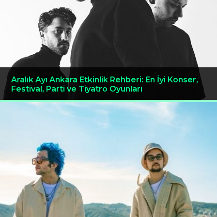
Aralık Ayı Ankara Etkinlik Rehberi: En İyi Konser,
Festival, Parti ve Tiyatro Oyunları