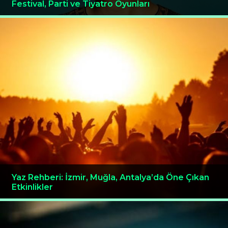
Festival, Parti ve Tiyatro Oyunları
Yaz Rehberi: İzmir, Muğla, Antalya’da Öne Çıkan
Etkinlikler