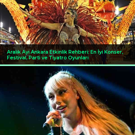
Aralık Ayı Ankara Etkinlik Rehberi: En İyi Konser,
Festival, Parti ve Tiyatro Oyunları