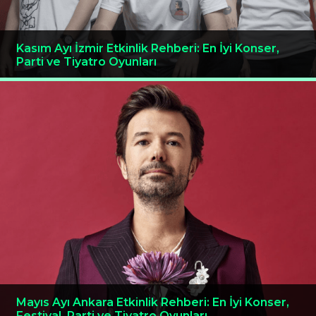
Kasım Ayı İzmir Etkinlik Rehberi: En İyi Konser,
Parti ve Tiyatro Oyunları
Mayıs Ayı Ankara Etkinlik Rehberi: En İyi Konser,
Festival, Parti ve Tiyatro Oyunları