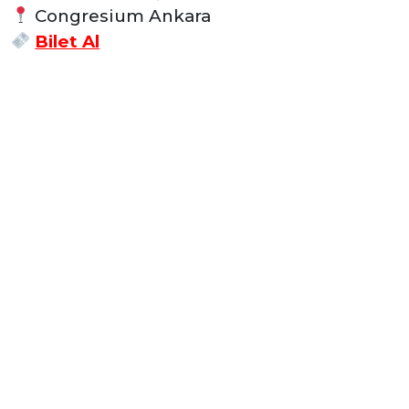
Congresium Ankara
Bilet Al