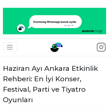
Eventmag
Haziran Ayı Ankara Etkinlik
Rehberi: En İyi Konser,
Festival, Parti ve Tiyatro
Oyunları