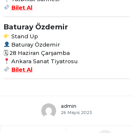
Bilet Al
Baturay Özdemir
Stand Up
Baturay Özdemir
🗓 28 Haziran Çarşamba
Ankara Sanat Tiyatrosu
Bilet Al
admin
26 Mayıs 2023