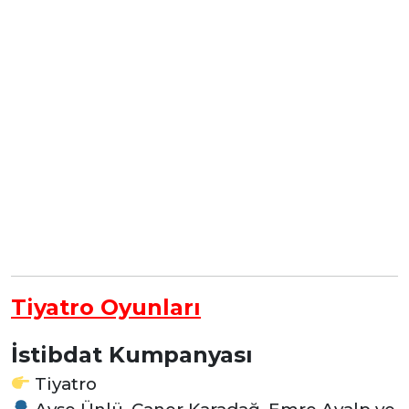
Tiyatro Oyunları
İstibdat Kumpanyası
Tiyatro