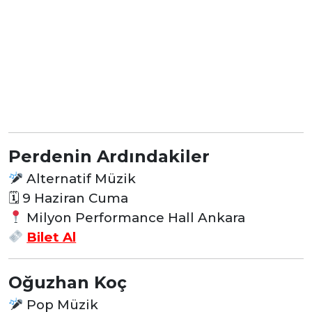
Perdenin Ardındakiler
Alternatif Müzik
🗓 9 Haziran Cuma
Milyon Performance Hall Ankara
Bilet Al
Oğuzhan Koç
Pop Müzik