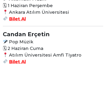
🗓 1 Haziran Perşembe
Ankara Atılım Üniversitesi
Bilet Al
Candan Erçetin
Pop Müzik
🗓 2 Haziran Cuma
Atılım Üniversitesi Amfi Tiyatro
Bilet Al