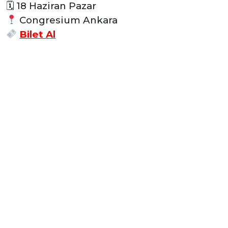
🗓 18 Haziran Pazar
Congresium Ankara
Bilet Al