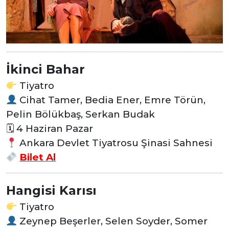
İkinci Bahar
Tiyatro
Cihat Tamer, Bedia Ener, Emre Törün,
Pelin Bölükbaş, Serkan Budak
🗓 4 Haziran Pazar
Ankara Devlet Tiyatrosu Şinasi Sahnesi
Bilet Al
Hangisi Karısı
Tiyatro
Zeynep Beşerler, Selen Soyder, Somer