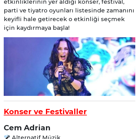
etkinliklerinin yer aldığı konser, festival,
parti ve tiyatro oyunları listesinde zamanını
keyifli hale getirecek o etkinliği seçmek
için kaydırmaya başla!
Konser ve Festivaller
Cem Adrian
Alternatif Müzik