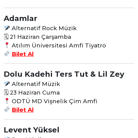
Adamlar
Alternatif Rock Müzik
🗓 21 Haziran Çarşamba
Atılım Üniversitesi Amfi Tiyatro
Bilet Al
Dolu Kadehi Ters Tut & Lil Zey
Alternatif Müzik
🗓 23 Haziran Cuma
ODTÜ MD Vişnelik Çim Amfi
Bilet Al
Levent Yüksel