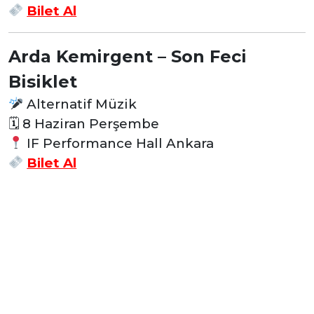
Bilet Al
Arda Kemirgent – Son Feci
Bisiklet
Alternatif Müzik
🗓 8 Haziran Perşembe
IF Performance Hall Ankara
Bilet Al