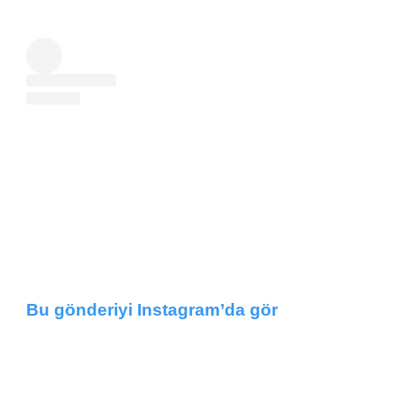
Bu gönderiyi Instagram’da gör