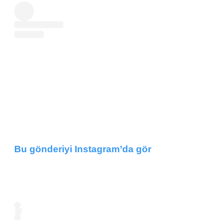
Bu gönderiyi Instagram’da gör