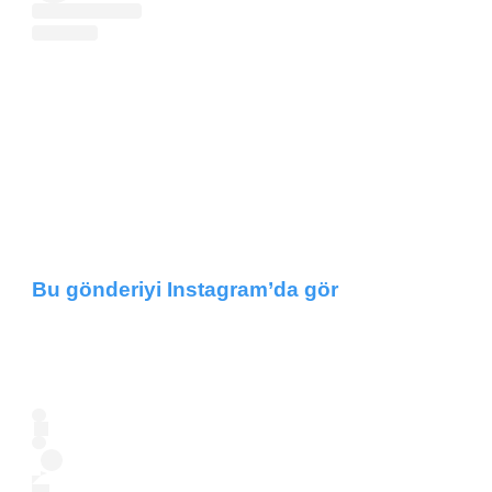
Bu gönderiyi Instagram’da gör