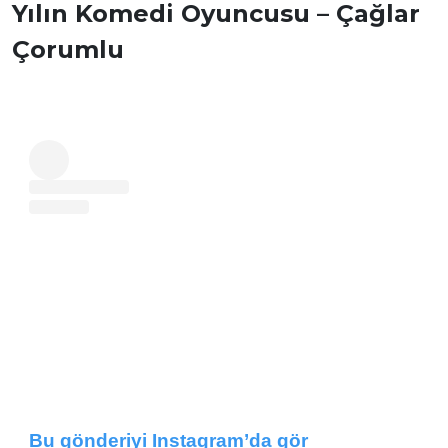
Yılın Komedi Oyuncusu – Çağlar
Çorumlu
Bu gönderiyi Instagram’da gör