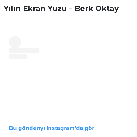
Yılın Ekran Yüzü – Berk Oktay
Bu gönderiyi Instagram’da gör