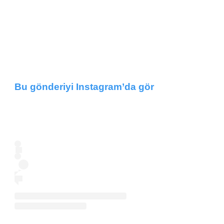
Bu gönderiyi Instagram’da gör