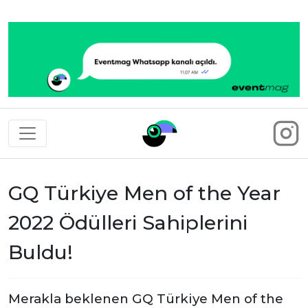
Eventmag
GQ Türkiye Men of the Year
2022 Ödülleri Sahiplerini
Buldu!
Merakla beklenen GQ Türkiye Men of the