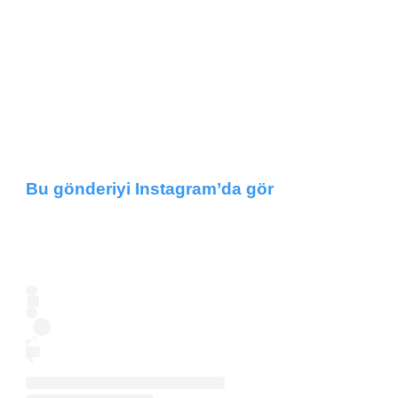
Bu gönderiyi Instagram’da gör