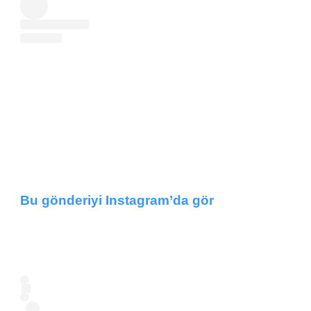
Bu gönderiyi Instagram’da gör