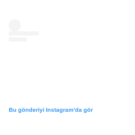
Bu gönderiyi Instagram’da gör