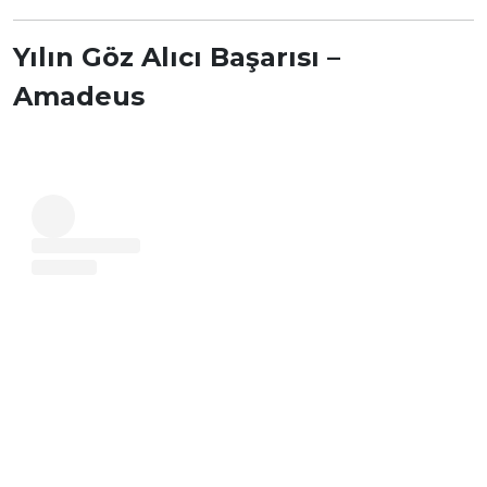
Yılın Göz Alıcı Başarısı –
Amadeus