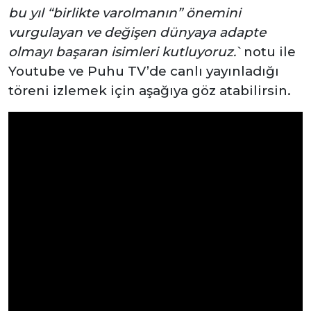
bu yıl “birlikte varolmanın” önemini
vurgulayan ve değişen dünyaya adapte
olmayı başaran isimleri kutluyoruz.
`notu ile
Youtube ve Puhu TV’de canlı yayınladığı
töreni izlemek için aşağıya göz atabilirsin.