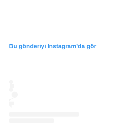
Bu gönderiyi Instagram’da gör