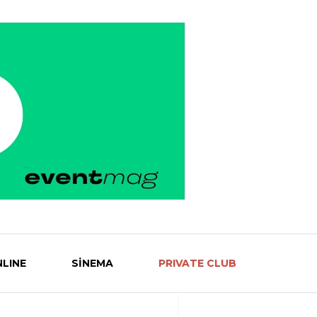
LINE
SİNEMA
PRIVATE CLUB