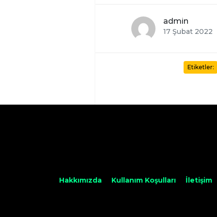
admin
17 Şubat 2022
Etiketler:
Hakkımızda
Kullanım Koşulları
İletişim