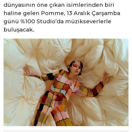
dünyasının öne çıkan isimlerinden biri
haline gelen Pomme, 13 Aralık Çarşamba
günü %100 Studio’da müzikseverlerle
buluşacak.