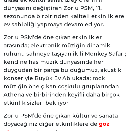
dünyasını değiştiren Zorlu PSM, 11.
sezonunda birbirinden kaliteli etkinliklere
ev sahipliği yapmaya devam ediyor.
Zorlu PSM’de öne çıkan etkinlikler
arasında; elektronik müziğin dinamik
ruhunu sahneye taşıyan ikili Monkey Safari;
kendine has müzik dünyasında her
duygudan bir parça bulduğumuz, akustik
konseriyle Büyük Ev Ablukada; rock
müziğin öne çıkan coşkulu gruplarından
Athena ve birbirinden keyifli daha birçok
etkinlik sizleri bekliyor!
Zorlu PSM’de öne çıkan kültür ve sanata
doyacağınız diğer etkinliklere de
göz