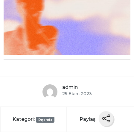
admin
25 Ekim 2023
Kategori:
Paylaş:
Dışarıda