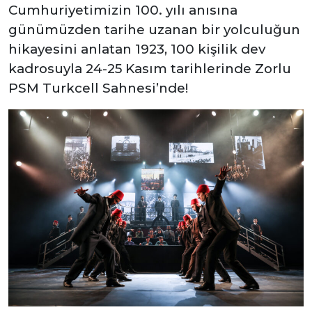
Cumhuriyetimizin 100. yılı anısına
günümüzden tarihe uzanan bir yolculuğun
hikayesini anlatan 1923, 100 kişilik dev
kadrosuyla 24-25 Kasım tarihlerinde Zorlu
PSM Turkcell Sahnesi’nde!