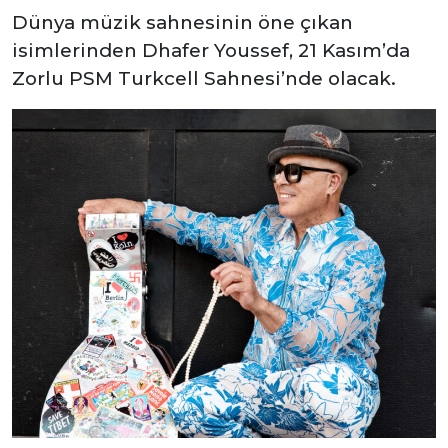
Dünya müzik sahnesinin öne çıkan
isimlerinden Dhafer Youssef, 21 Kasım’da
Zorlu PSM Turkcell Sahnesi’nde olacak.