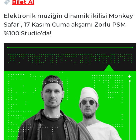
Bilet Al
Elektronik müziğin dinamik ikilisi Monkey
Safari, 17 Kasım Cuma akşamı Zorlu PSM
%100 Studio’da!