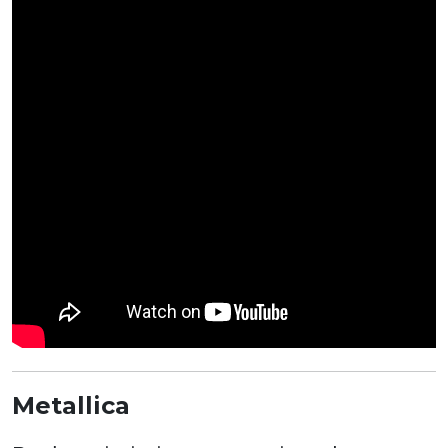
Metallica