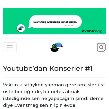
Eventmag
Youtube’dan Konserler #1
Vaktin kısıtlıyken yapman gereken işler üst
üste bindiğinde, bir nefes almak
istediğinde sen ne yapacağım şimdi deme
diye Eventmag senin için evde