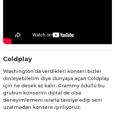
Coldplay
Washington’da verdikleri konseri bizler
dinleyebilelim diye dünyaya açan Coldplay
için ne desek az kalır. Grammy ödüllü bu
grubun konserini dijital de olsa
deneyimlemeni ısrarla tavsiye edip seni
uzatmadan konsere ışınlıyoruz.