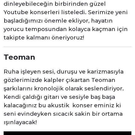
dinleyebileceğin birbirinden güzel
Youtube konserleri listeledi. Serimize yeni
başladığımızı önemle ekliyor, hayatın
yorucu temposundan kolayca kaçman için
takipte kalmanı öneriyoruz!
Teoman
Ruha işleyen sesi, duruşu ve karizmasıyla
gözlerimizde kalpler çıkartan Teoman
şarkılarını kronolojik olarak seslendiriyor.
Kendi çaldığı gitarı ve sesiyle baş başa
kalacağınız bu akustik konser eminiz ki
seni evindeyken sıcacık sakin bir ortama
ışınlayacak!