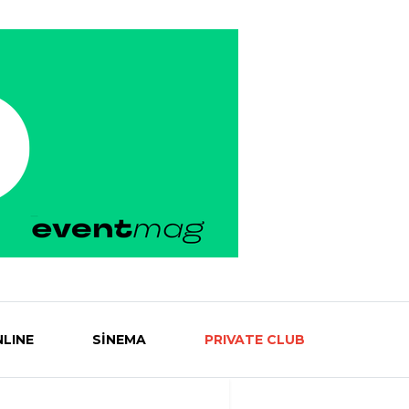
LINE
SİNEMA
PRIVATE CLUB