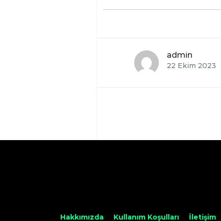
admin
22 Ekim 2023
Hakkımızda
Kullanım Koşulları
İletişim