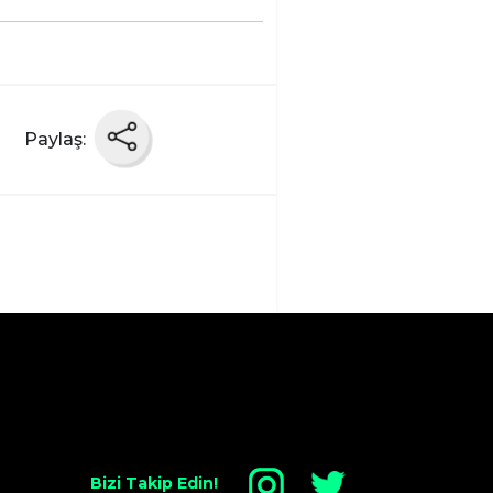
Paylaş:
Bizi Takip Edin!