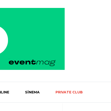
LINE
SİNEMA
PRIVATE CLUB