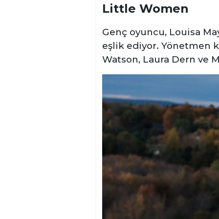
Little Women
Genç oyuncu, Louisa May
eşlik ediyor. Yönetmen 
Watson, Laura Dern ve M