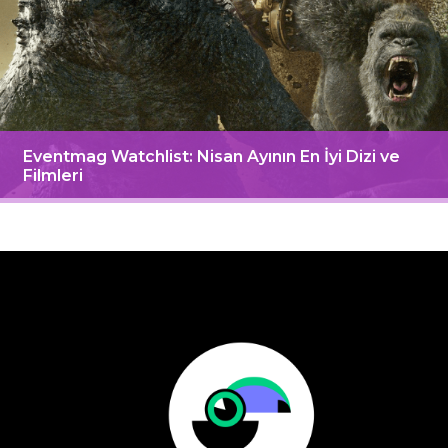
Eventmag Watchlist: Nisan Ayının En İyi Dizi ve
Filmleri