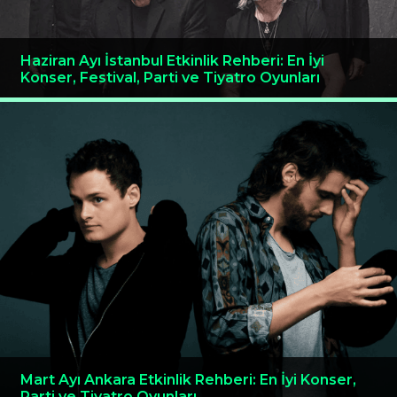
Haziran Ayı İstanbul Etkinlik Rehberi: En İyi
Konser, Festival, Parti ve Tiyatro Oyunları
Mart Ayı Ankara Etkinlik Rehberi: En İyi Konser,
Parti ve Tiyatro Oyunları