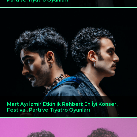
Mart Ayı İzmir Etkinlik Rehberi: En İyi Konser,
Festival, Parti ve Tiyatro Oyunları