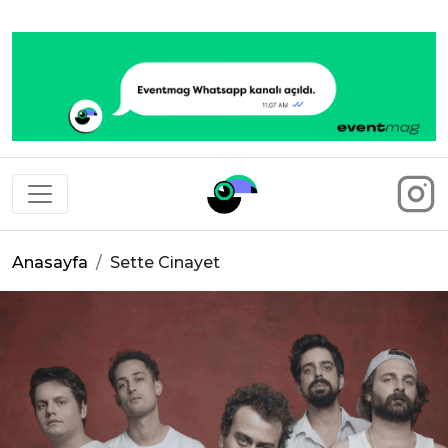
Eventmag
Anasayfa
Sette Cinayet