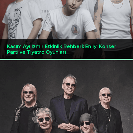
Kasım Ayı İzmir Etkinlik Rehberi: En İyi Konser,
Parti ve Tiyatro Oyunları