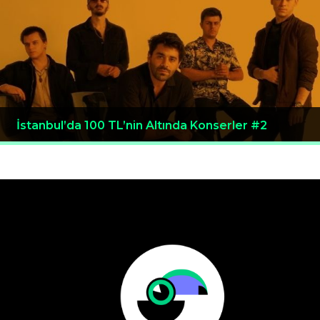
İstanbul’da 100 TL’nin Altında Konserler #2