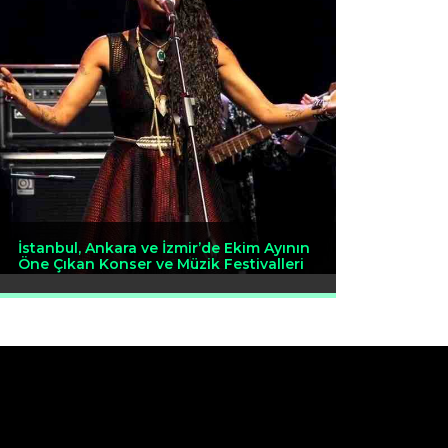
İstanbul, Ankara ve İzmir’de Ekim Ayının
Öne Çıkan Konser ve Müzik Festivalleri