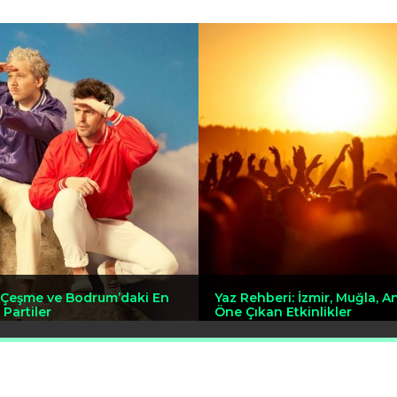
: Çeşme ve Bodrum’daki En
Yaz Rehberi: İzmir, Muğla, A
 Partiler
Öne Çıkan Etkinlikler