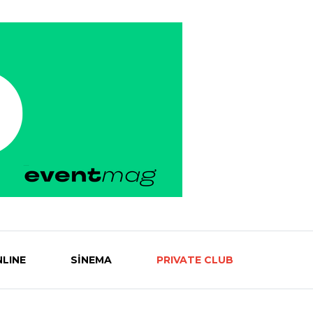
LINE
SİNEMA
PRIVATE CLUB