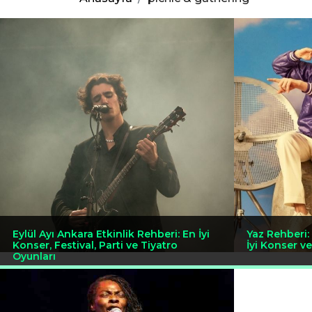
Eylül Ayı Ankara Etkinlik Rehberi: En İyi
Yaz Rehberi
Konser, Festival, Parti ve Tiyatro
İyi Konser ve
Oyunları