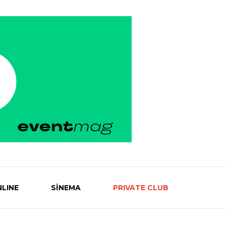
LINE
SİNEMA
PRIVATE CLUB