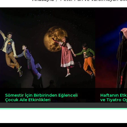
Sömestir İçin Birbirinden Eğlenceli
Haftanın Etki
Çocuk Aile Etkinlikleri
ve Tiyatro O