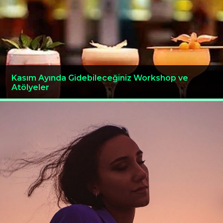
Kasım Ayında Gidebileceğiniz Workshop ve
Atölyeler