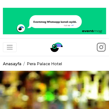
Eventmag
Anasayfa
Pera Palace Hotel