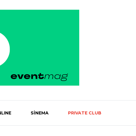
LINE
SİNEMA
PRIVATE CLUB