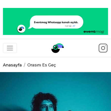
Eventmag
Anasayfa
Orasını Es Geç