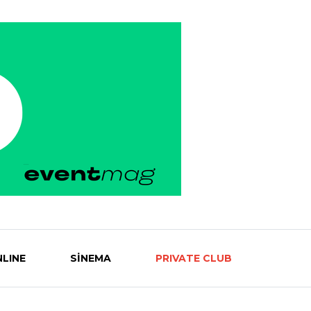
LINE
SİNEMA
PRIVATE CLUB