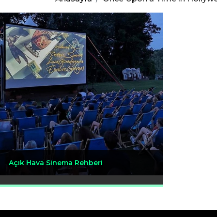
Açık Hava Sinema Rehberi