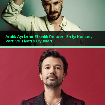
Aralık Ayı İzmir Etkinlik Rehberi: En İyi Konser,
Parti ve Tiyatro Oyunları