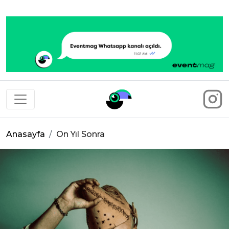
Eventmag
Anasayfa
On Yıl Sonra