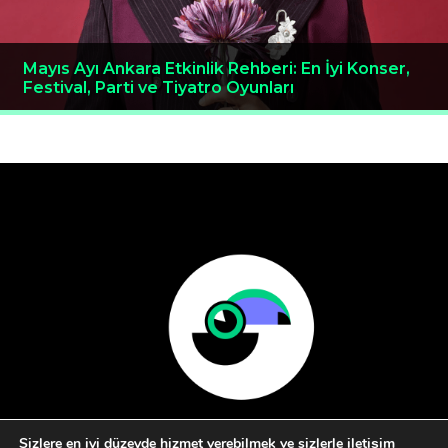
Mayıs Ayı Ankara Etkinlik Rehberi: En İyi Konser,
Festival, Parti ve Tiyatro Oyunları
Sizlere en iyi düzeyde hizmet verebilmek ve sizlerle iletişim