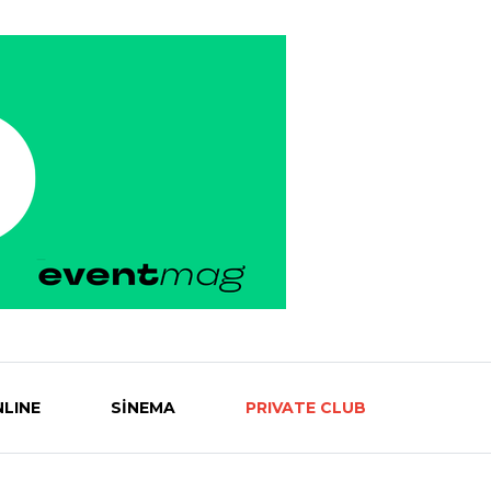
LINE
SİNEMA
PRIVATE CLUB