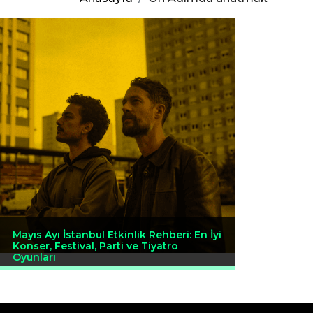
Mayıs Ayı İstanbul Etkinlik Rehberi: En İyi
Konser, Festival, Parti ve Tiyatro
Oyunları