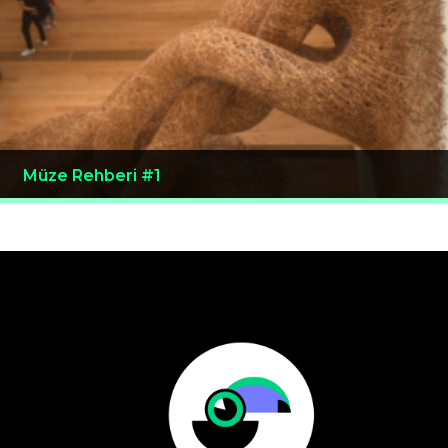
Müze Rehberi #1