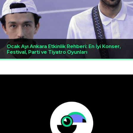
Ocak Ayı Ankara Etkinlik Rehberi: En İyi Konser,
Festival, Parti ve Tiyatro Oyunları