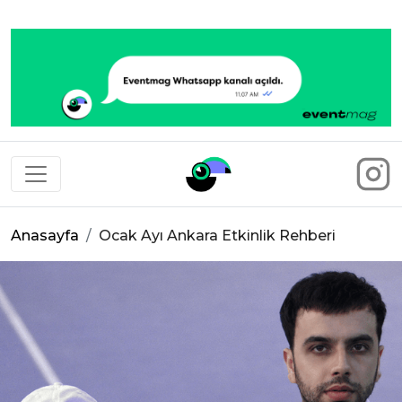
Eventmag
Anasayfa
Ocak Ayı Ankara Etkinlik Rehberi