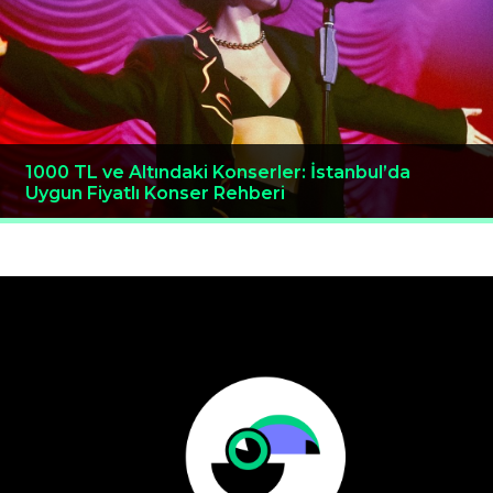
1000 TL ve Altındaki Konserler: İstanbul’da
Uygun Fiyatlı Konser Rehberi