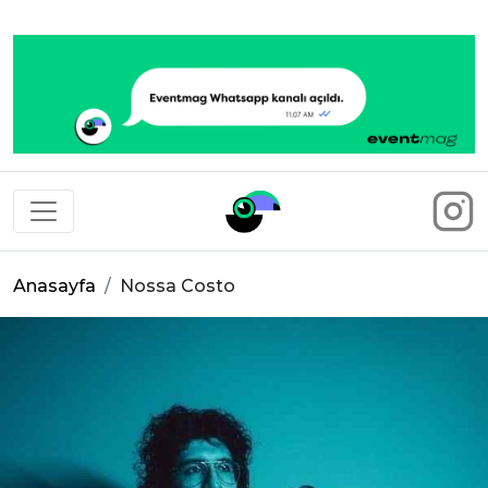
Eventmag
Anasayfa
Nossa Costo