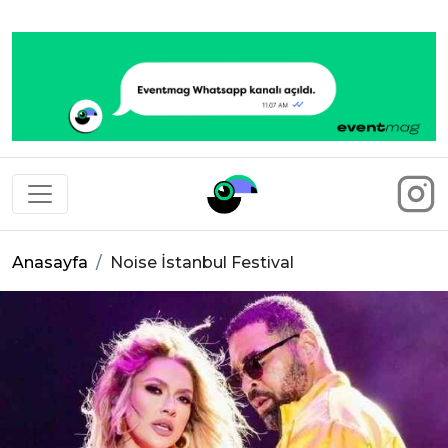
Eventmag
Anasayfa
Noise İstanbul Festival