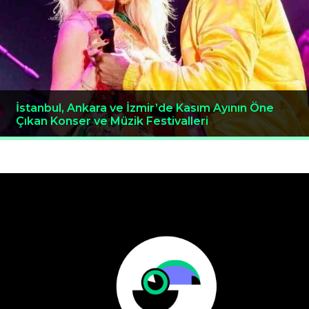
İstanbul, Ankara ve İzmir’de Kasım Ayının Öne
Çıkan Konser ve Müzik Festivalleri