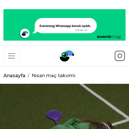
Eventmag
Anasayfa
Nisan maç takvimi