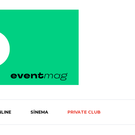
LINE
SİNEMA
PRIVATE CLUB