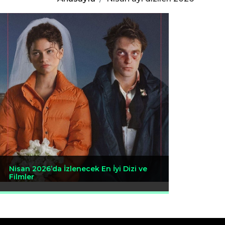
Nisan 2026’da İzlenecek En İyi Dizi ve
Filmler