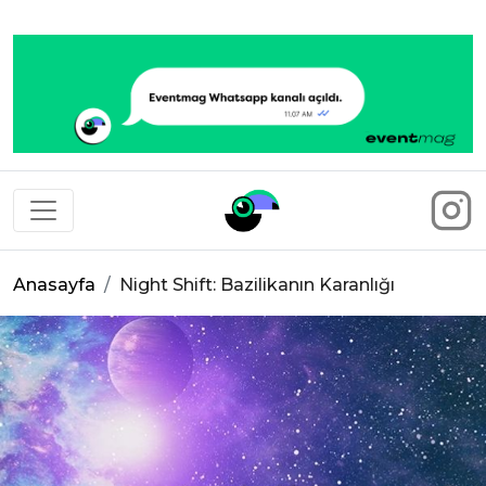
Eventmag
Anasayfa
Night Shift: Bazilikanın Karanlığı