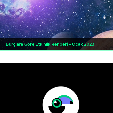
Burçlara Göre Etkinlik Rehberi – Ocak 2023