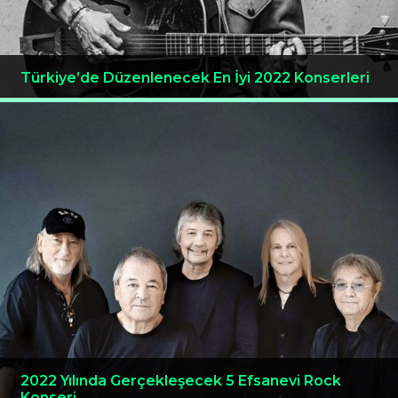
Türkiye’de Düzenlenecek En İyi 2022 Konserleri
2022 Yılında Gerçekleşecek 5 Efsanevi Rock
Konseri