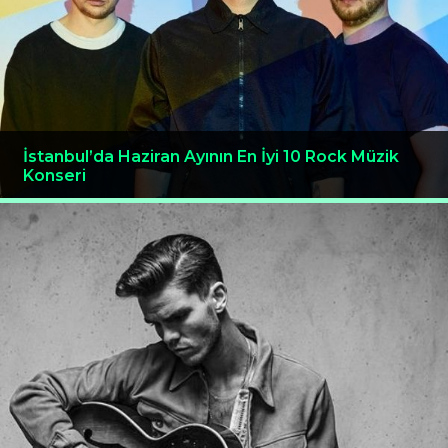
İstanbul’da Haziran Ayının En İyi 10 Rock Müzik
Konseri