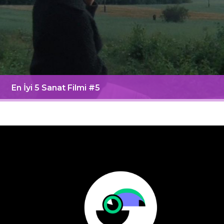
En İyi 5 Sanat Filmi #5