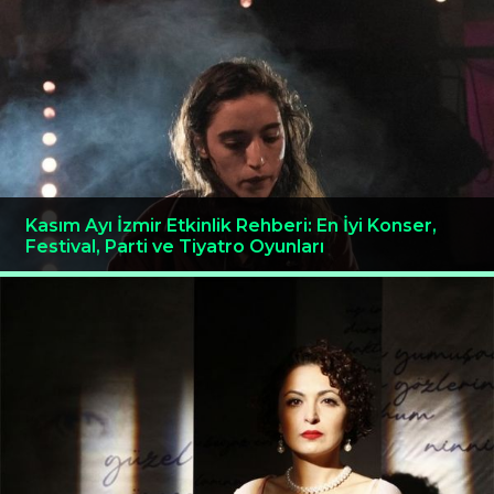
Kasım Ayı İzmir Etkinlik Rehberi: En İyi Konser,
Festival, Parti ve Tiyatro Oyunları