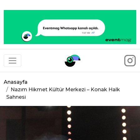
Eventmag
Anasayfa
Nazım Hikmet Kültür Merkezi – Konak Halk
Sahnesi