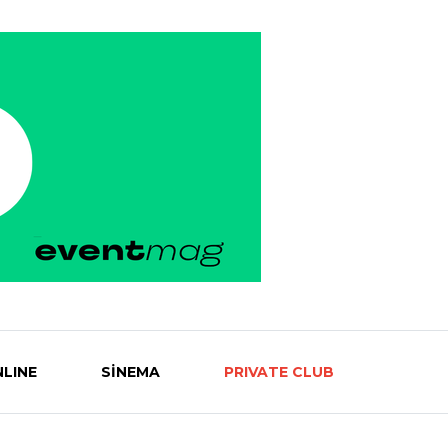
LINE
SİNEMA
PRIVATE CLUB