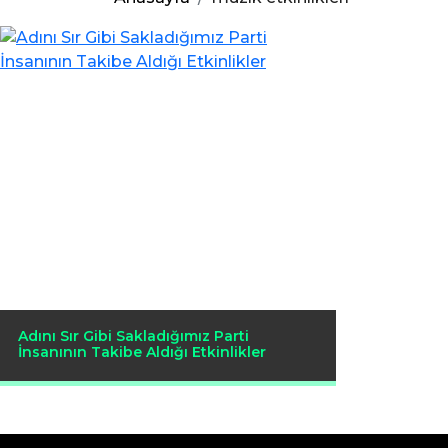
Adını Sır Gibi Sakladığımız Parti
İnsanının Takibe Aldığı Etkinlikler