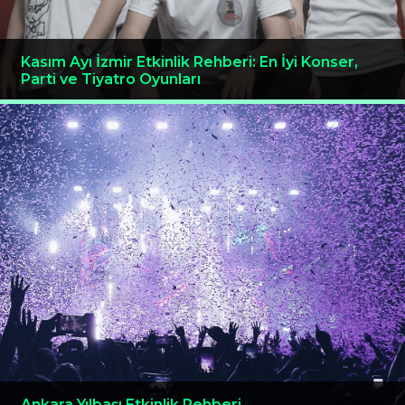
Kasım Ayı İzmir Etkinlik Rehberi: En İyi Konser,
Parti ve Tiyatro Oyunları
Ankara Yılbaşı Etkinlik Rehberi