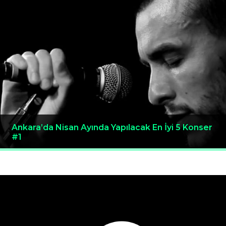
Ankara’da Nisan Ayında Yapılacak En İyi 5 Konser
#1