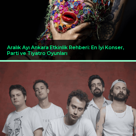
Aralık Ayı Ankara Etkinlik Rehberi: En İyi Konser,
Parti ve Tiyatro Oyunları