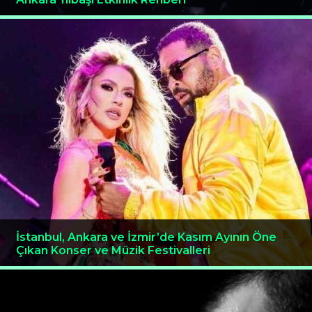
İstanbul, Ankara ve İzmir’de Kasım Ayının Öne
Çıkan Konser ve Müzik Festivalleri