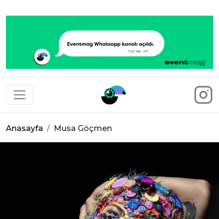
Eventmag
Anasayfa
Musa Göçmen