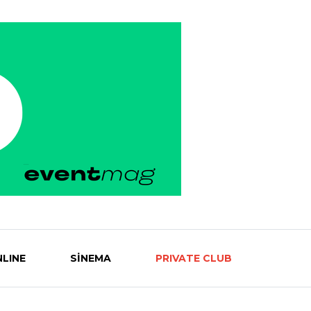
LINE
SİNEMA
PRIVATE CLUB