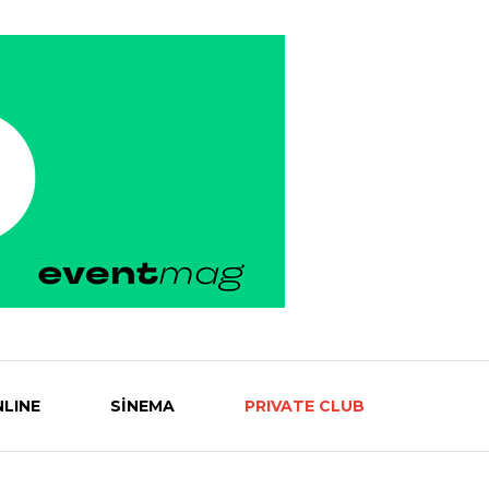
LINE
SİNEMA
PRIVATE CLUB