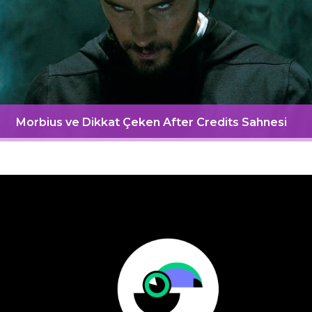
Morbius ve Dikkat Çeken After Credits Sahnesi