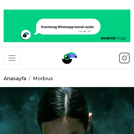
Eventmag
Anasayfa
Morbius