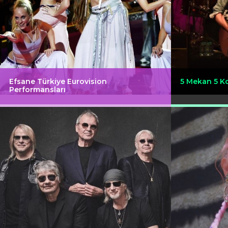
Efsane Türkiye Eurovision
5 Mekan 5 K
Performansları