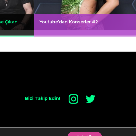
ne Çıkan
Youtube’dan Konserler #2
Bizi Takip Edin!