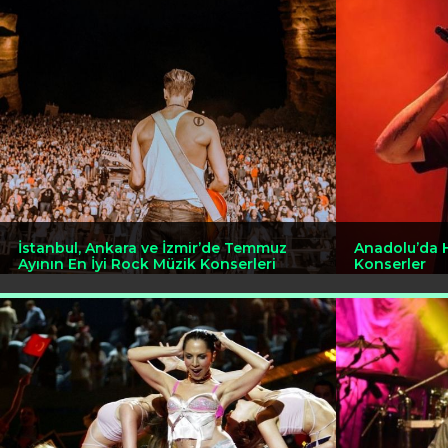
İstanbul, Ankara ve İzmir’de Temmuz
Anadolu’da 
Ayının En İyi Rock Müzik Konserleri
Konserler