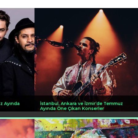
z Ayında
İstanbul, Ankara ve İzmir’de Temmuz
Ayında Öne Çıkan Konserler