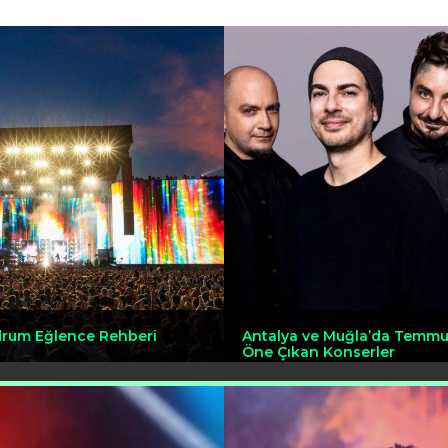
odrum Eğlence Rehberi
Antalya ve Muğla’da Temmu
Öne Çıkan Konserler