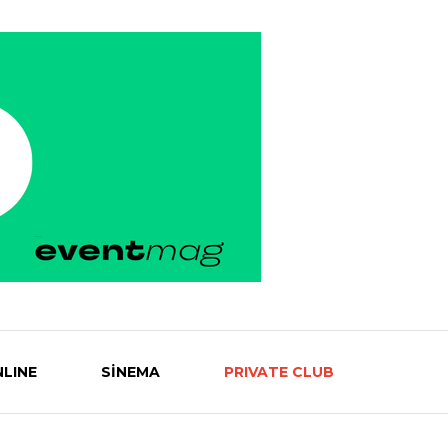
LINE
SİNEMA
PRIVATE CLUB