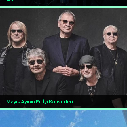
Mayıs Ayının En İyi Konserleri