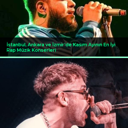
İstanbul, Ankara ve İzmir’de Kasım Ayının En İyi
Rap Müzik Konserleri