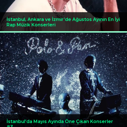
İstanbul, Ankara ve İzmir’de Ağustos Ayının En İyi
Rap Müzik Konserleri
İstanbul’da Mayıs Ayında Öne Çıkan Konserler
#3