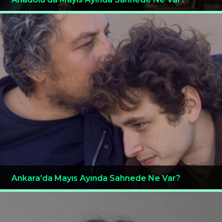
Ankara’da Mayıs Ayında Sahnede Ne Var?