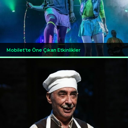
Mobilet’te Öne Çıkan Etkinlikler