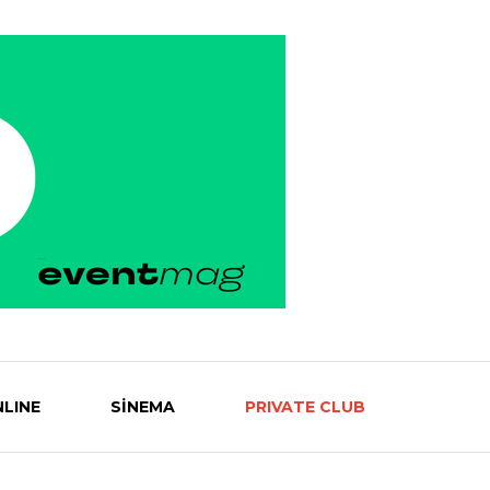
LINE
SİNEMA
PRIVATE CLUB