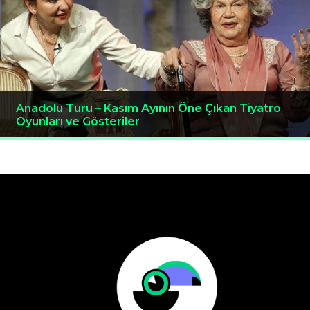
Anadolu Turu – Kasım Ayının Öne Çıkan Tiyatro
Oyunları ve Gösteriler