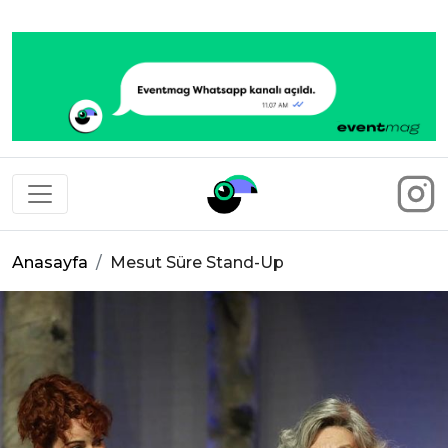
Eventmag
Anasayfa
Mesut Süre Stand-Up